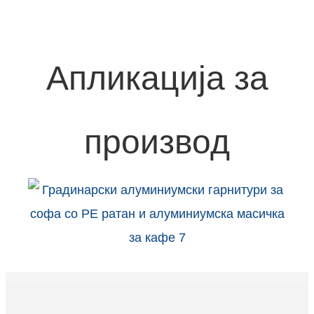
Апликација за
производ