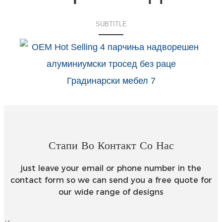
SUBTITLE
Стапи Во Контакт Со Нас
just leave your email or phone number in the
contact form so we can send you a free quote for
our wide range of designs