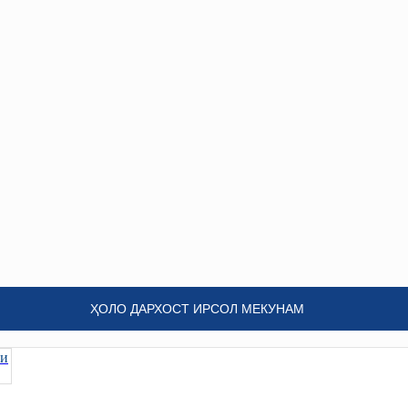
ҲОЛО ДАРХОСТ ИРСОЛ МЕКУНАМ