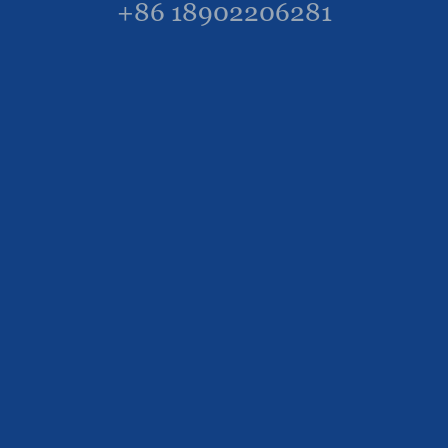
+86 18902206281