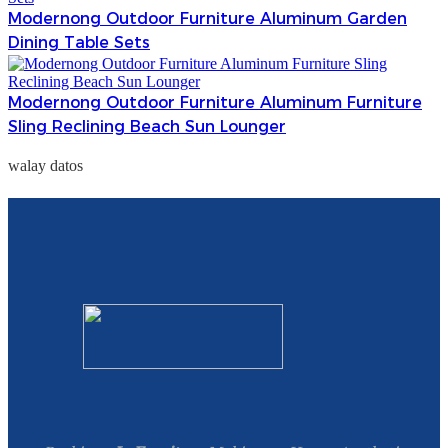
Modernong Outdoor Furniture Aluminum Garden
Dining Table Sets
Modernong Outdoor Furniture Aluminum Furniture
Sling Reclining Beach Sun Lounger
walay datos