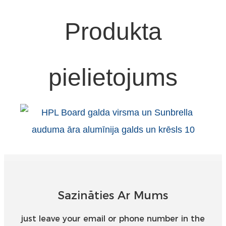
Produkta
pielietojums
Sazināties Ar Mums
just leave your email or phone number in the