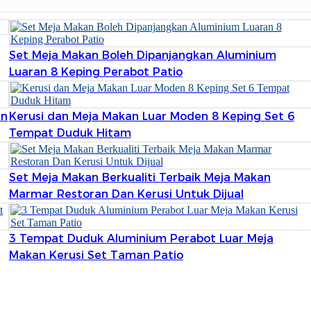
Set Meja Makan Boleh Dipanjangkan Aluminium
Luaran 8 Keping Perabot Patio
an
Kerusi dan Meja Makan Luar Moden 8 Keping Set 6
Tempat Duduk Hitam
Set Meja Makan Berkualiti Terbaik Meja Makan
Marmar Restoran Dan Kerusi Untuk Dijual
3 Tempat Duduk Aluminium Perabot Luar Meja
Makan Kerusi Set Taman Patio