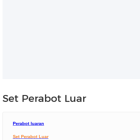
Set Perabot Luar
Perabot luaran
Set Perabot Luar