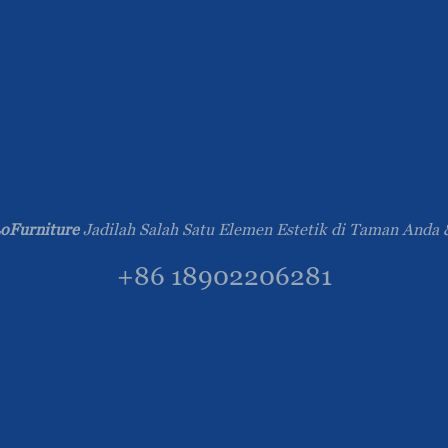
oFurniture
Jadilah Salah Satu Elemen Estetik di Taman Anda 
+86 18902206281