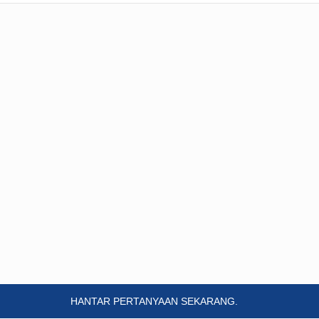
HANTAR PERTANYAAN SEKARANG.