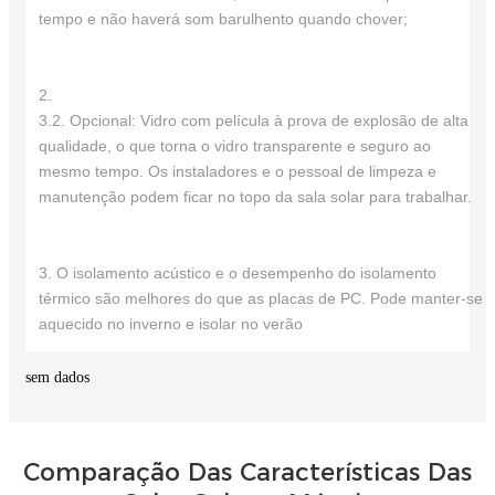
tempo e não haverá som barulhento quando chover;
2.
3.2. Opcional: Vidro com película à prova de explosão de alta
qualidade, o que torna o vidro transparente e seguro ao
mesmo tempo. Os instaladores e o pessoal de limpeza e
manutenção podem ficar no topo da sala solar para trabalhar.
3. O isolamento acústico e o desempenho do isolamento
térmico são melhores do que as placas de PC. Pode manter-se
aquecido no inverno e isolar no verão
sem dados
Comparação Das Características Das