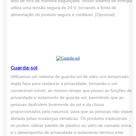
lado de fora de maneira bagunçada. Nosso sistema de energia
utiliza uma tensão segura de 24 V, tornando a fonte de
alimentação do produto segura e confiável. (Opcional)
Guarda-sol
Utilizamos um sistema de guarda-sol de vidro oco temperado
dupla face para restaurar a privacidade, tornando-o um
conversível móvel, ao mesmo tempo que possui as funções de
privacidade e isolamento de guarda-sol, permitindo que as
pessoas desfrutem livremente do sol e da chuva
proporcionados pela natureza, para que as pessoas não sejam
afetada pelas mudanças climáticas. Os produtos tradicionais
só podem utilizar painéis de plástico ou vidro de camada única,
e o desempenho de privacidade e isolamento térmico está