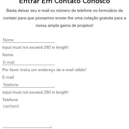
Entrar Em Contato Conosco
Basta deixar seu e-mail ou número de telefone no formulário de
contato para que possamos enviar-lhe uma cotação gratuita para a
nossa ampla gama de projetos!
input must not exceed 280 in length!
Nome
Por favor insira um endereço de e-mail válido!
E-mail
input must not exceed 280 in length!
Telefone