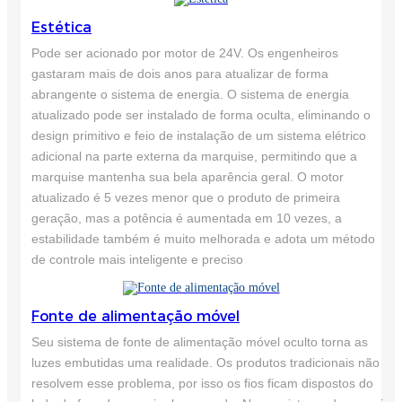
Estética
Pode ser acionado por motor de 24V. Os engenheiros
gastaram mais de dois anos para atualizar de forma
abrangente o sistema de energia. O sistema de energia
atualizado pode ser instalado de forma oculta, eliminando o
design primitivo e feio de instalação de um sistema elétrico
adicional na parte externa da marquise, permitindo que a
marquise mantenha sua bela aparência geral. O motor
atualizado é 5 vezes menor que o produto de primeira
geração, mas a potência é aumentada em 10 vezes, a
estabilidade também é muito melhorada e adota um método
de controle mais inteligente e preciso
Fonte de alimentação móvel
Seu sistema de fonte de alimentação móvel oculto torna as
luzes embutidas uma realidade. Os produtos tradicionais não
resolvem esse problema, por isso os fios ficam dispostos do