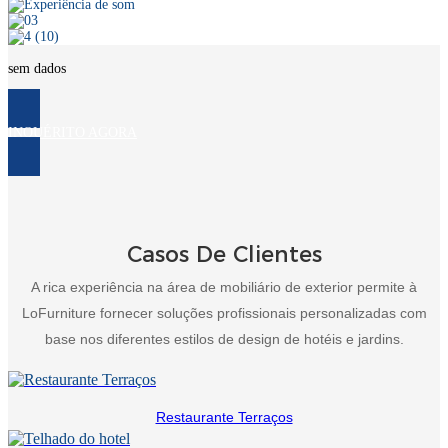
sem dados
INQUÉRITO AGORA
Casos De Clientes
A rica experiência na área de mobiliário de exterior permite à
LoFurniture fornecer soluções profissionais personalizadas com
base nos diferentes estilos de design de hotéis e jardins.
Restaurante Terraços