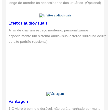
longe de atender às necessidades dos usuários. (Opcional)
Efeitos audiovisuais
A fim de criar um espaço moderno, personalizamos
especialmente um sistema audiovisual estéreo surround oculto
de alto padrão (opcional)
Vantagem
1.O vidro é bonito e durável, não será arranhado por muito