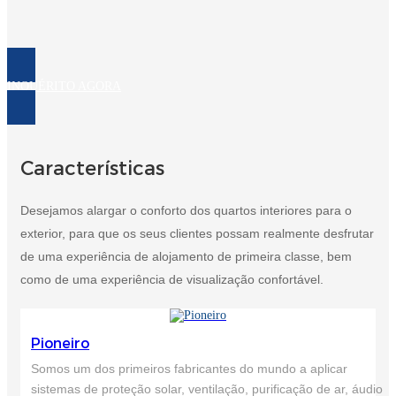
Esperanto
Hmong
नेपाली
INQUÉRITO AGORA
Características
Desejamos alargar o conforto dos quartos interiores para o
exterior, para que os seus clientes possam realmente desfrutar
de uma experiência de alojamento de primeira classe, bem
como de uma experiência de visualização confortável.
Pioneiro
Somos um dos primeiros fabricantes do mundo a aplicar
sistemas de proteção solar, ventilação, purificação de ar, áudio