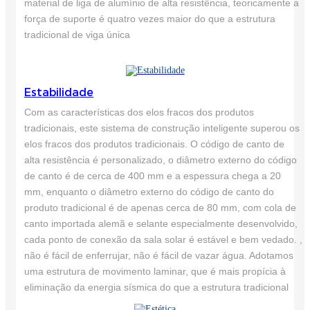
material de liga de alumínio de alta resistência, teoricamente a
força de suporte é quatro vezes maior do que a estrutura
tradicional de viga única
Estabilidade
Com as características dos elos fracos dos produtos
tradicionais, este sistema de construção inteligente superou os
elos fracos dos produtos tradicionais. O código de canto de
alta resistência é personalizado, o diâmetro externo do código
de canto é de cerca de 400 mm e a espessura chega a 20
mm, enquanto o diâmetro externo do código de canto do
produto tradicional é de apenas cerca de 80 mm, com cola de
canto importada alemã e selante especialmente desenvolvido,
cada ponto de conexão da sala solar é estável e bem vedado. ,
não é fácil de enferrujar, não é fácil de vazar água. Adotamos
uma estrutura de movimento laminar, que é mais propícia à
eliminação da energia sísmica do que a estrutura tradicional