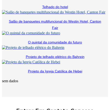
Telhado do hotel
Salão de banquetes multifuncional do Westin Hotel, Canton
Fair
O quintal da comunidade do futuro
Projeto de telhado elétrico do Bahrein
Projeto da Igreja Católica de Hebei
sem dados