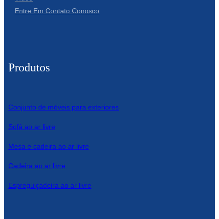
Entre Em Contato Conosco
Produtos
Conjunto de móveis para exteriores
Sofá ao ar livre
Mesa e cadeira ao ar livre
Cadeira ao ar livre
Espreguiçadeira ao ar livre